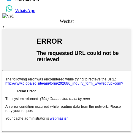
WhatsApp
Wechat
x