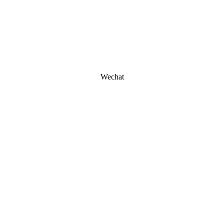
Wechat